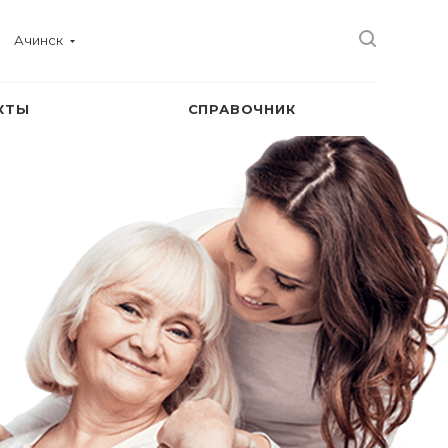
Ачинск
КТЫ
СПРАВОЧНИК