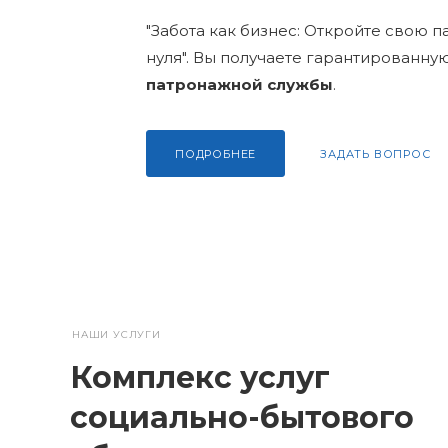
"Забота как бизнес: Откройте свою 
нуля". Вы получаете гарантированну
патронажной службы
.
ПОДРОБНЕЕ
ЗАДАТЬ ВОПРОС
НАШИ УСЛУГИ
Комплекс услуг
социально-бытового