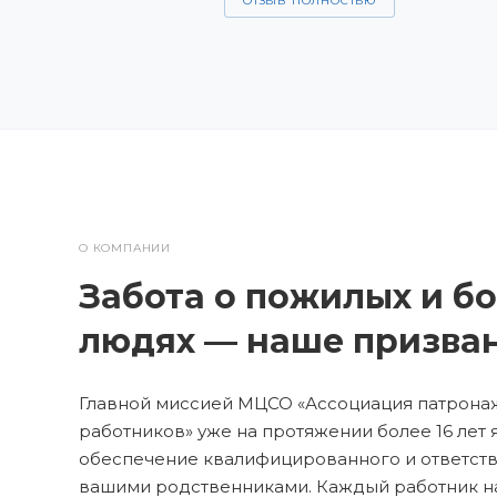
ОТЗЫВ ПОЛНОСТЬЮ
О КОМПАНИИ
Забота о пожилых и б
людях — наше призван
Главной миссией МЦСО «Ассоциация патрона
работников» уже на протяжении более 16 лет 
обеспечение квалифицированного и ответств
вашими родственниками. Каждый работник 