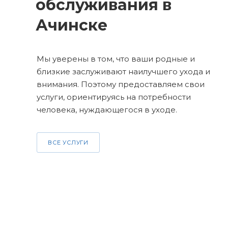
обслуживания в
Ачинске
Мы уверены в том, что ваши родные и
близкие заслуживают наилучшего ухода и
внимания. Поэтому предоставляем свои
услуги, ориентируясь на потребности
человека, нуждающегося в уходе.
ВСЕ УСЛУГИ