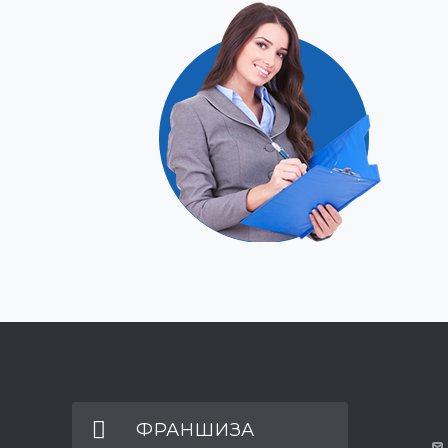
ФРАНШИЗА