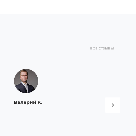
ВСЕ ОТЗЫВЫ
Валерий К.