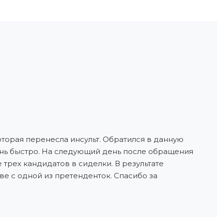
оторая перенесла инсульт. Обратился в данную
нь быстро. На следующий день после обращения
трех кандидатов в сиделки. В результате
е с одной из претенденток. Спасибо за