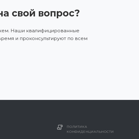
на свой вопрос?
ожем. Наши квалифицированные
время и проконсультируют по всем
ПОЛИТИКА
КОНФИДЕНЦИАЛЬНОСТИ