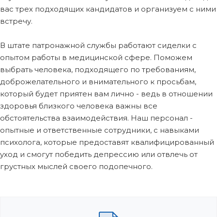
вас трех подходящих кандидатов и организуем с ними
встречу.
В штате патронажной службы работают сиделки с
опытом работы в медицинской сфере. Поможем
выбрать человека, подходящего по требованиям,
доброжелательного и внимательного к просьбам,
который будет приятен вам лично - ведь в отношении
здоровья близкого человека важны все
обстоятельства взаимодействия. Наш персонал -
опытные и ответственные сотрудники, с навыками
психолога, которые предоставят квалифицированный
уход и смогут победить депрессию или отвлечь от
грустных мыслей своего подопечного.