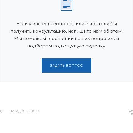
Если у вас есть вопросы или вы хотели бы
получить консультацию, напишите нам об этом.
Мы поможем в решении ваших вопросов и
подберем подходящую сиделку.
ЗАДАТЬ ВОПРОС
НАЗАД К СПИСКУ