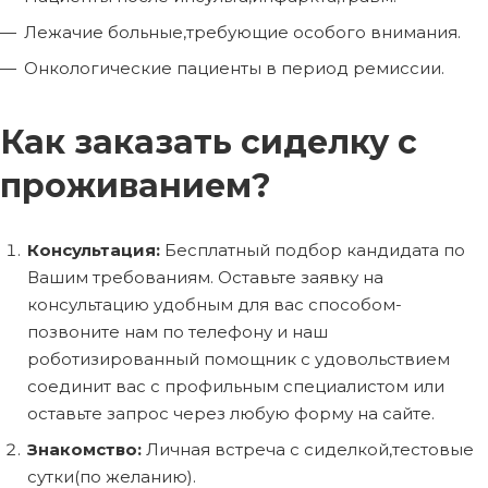
Лежачие больные,требующие особого внимания.
Онкологические пациенты в период ремиссии.
Как заказать сиделку с
проживанием?
Консультация:
Бесплатный подбор кандидата по
Вашим требованиям. Оставьте заявку на
консультацию удобным для вас способом-
позвоните нам по телефону и наш
роботизированный помощник с удовольствием
соединит вас с профильным специалистом или
оставьте запрос через любую форму на сайте.
Знакомство:
Личная встреча с сиделкой,тестовые
сутки(по желанию).