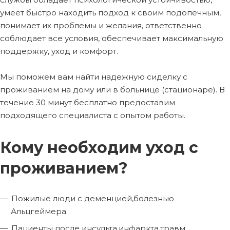
умеет быстро находить подход к своим подопечным,
понимает их проблемы и желания, ответственно
соблюдает все условия, обеспечивает максимальную
поддержку, уход и комфорт.
Мы поможем вам найти надежную сиделку с
проживанием на дому или в больнице (стационаре). В
течение 30 минут бесплатно предоставим
подходящего специалиста с опытом работы.
Кому необходим уход с
проживанием?
Пожилые люди с деменцией,болезнью
Альцгеймера.
Пациенты после инсульта,инфаркта,травм.