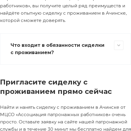
работников», вы получите целый ряд преимуществ и
найдёте опытную сиделку с проживанием в Ачинске,
которой сможете доверять.
Что входит в обязанности сиделки
с проживанием?
Пригласите сиделку с
проживанием прямо сейчас
Найти и нанять сиделку с проживанием в Ачинске от
МЦСО «Ассоциация патронажных работников» очень
просто. Оставьте заявку на сайте нашей патронажной
службы и в течение 30 минут мы бесплатно найдем для