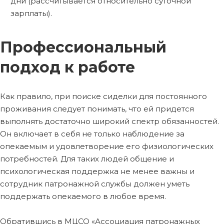
дни (рассчитывается относительно суточной
зарплаты).
Профессиональный
подход к работе
Как правило, при поиске сиделки для постоянного
проживания следует понимать, что ей придется
выполнять достаточно широкий спектр обязанностей.
Он включает в себя не только наблюдение за
опекаемым и удовлетворение его физиологических
потребностей. Для таких людей общение и
психологическая поддержка не менее важны и
сотрудник патронажной службы должен уметь
поддержать опекаемого в любое время.
Обратившись в МЦСО «Ассоциация патронажных