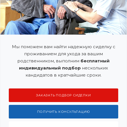
Мы поможем вам найти надежную сиделку с
проживанием для ухода за вашим
родственником, выполним
бесплатный
индивидуальный подбор
нескольких
кандидатов в кратчайшие сроки.
ЗАКАЗАТЬ ПОДБОР СИДЕЛКИ
ПОЛУЧИТЬ КОНСУЛЬТАЦИЮ