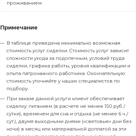
проживанием
Примечание
В таблице приведена минимально возможная
стоимость услуг сиделки. Стоимость услуг зависит
сложности ухода за подопечным, условий труда
сиделки, графика работы, уровня квалификации и
опыта патронажного работника. Окончательную
стоимость уточняйте у наших специалистов по
подбору.
При заказе данной услуги клиент обеспечивает
сиделку: питанием (в расчете не менее 150 руб./
сутки), временем для сна и отдыха (не менее 6 ч./
сут.), двумя выходными днями («световые» дни без
ночи) в месяц или материальной доплатой за эти