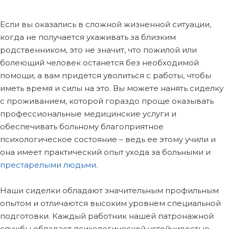
Если вы оказались в сложной жизненной ситуации,
когда не получается ухаживать за близким
родственником, это не значит, что пожилой или
болеющий человек останется без необходимой
помощи, а вам придется уволиться с работы, чтобы
иметь время и силы на это. Вы можете нанять сиделку
с проживанием, которой гораздо проще оказывать
профессиональные медицинские услуги и
обеспечивать больному благоприятное
психологическое состояние – ведь ее этому учили и
она имеет практический опыт ухода за больными и
престарелыми людьми
.
Наши сиделки обладают значительным профильным
опытом и отличаются высоким уровнем специальной
подготовки. Каждый работник нашей патронажной
службы обладает психологической устойчивостью,