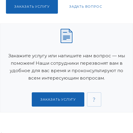
ЗАКАЗАТЬ УСЛУГУ
ЗАДАТЬ ВОПРОС
Закажите услугу или напишите нам вопрос — мы
поможем! Наши сотрудники перезвонят вам в
удобное для вас время и проконсультируют по
всем интересующим вопросам.
ЗАКАЗАТЬ УСЛУГУ