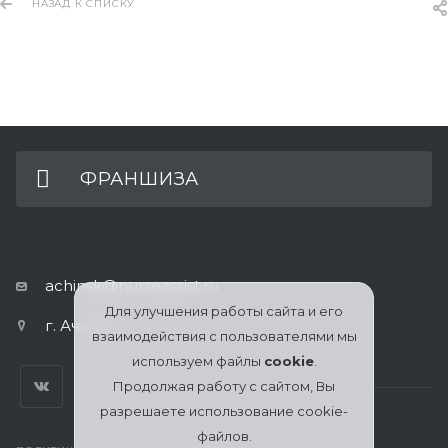
НАЗАД К СПИСКУ
ФРАНШИЗА
achinsk@nurseassist.ru
Для улучшения работы сайта и его
г. Ачинск
взаимодействия с пользователями мы
используем файлы
cookie
.
Продолжая работу с сайтом, Вы
разрешаете использование cookie-
файлов.