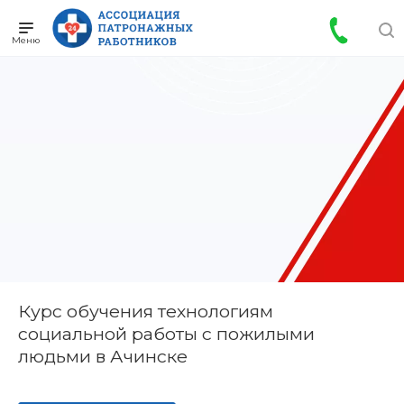
Курс обучения технологиям
социальной работы с пожилыми
людьми в Ачинске