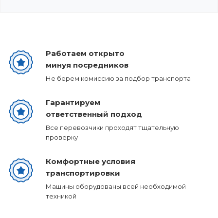
Работаем открыто
минуя посредников
Не берем комиссию за подбор транспорта
Гарантируем
ответственный подход
Все перевозчики проходят тщательную
проверку
Комфортные условия
транспортировки
Машины оборудованы всей необходимой
техникой