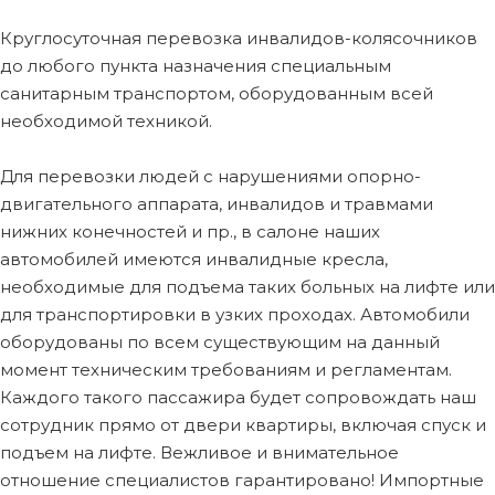
Круглосуточная перевозка инвалидов-колясочников
до любого пункта назначения специальным
санитарным транспортом, оборудованным всей
необходимой техникой.
Для перевозки людей с нарушениями опорно-
двигательного аппарата, инвалидов и травмами
нижних конечностей и пр., в салоне наших
автомобилей имеются инвалидные кресла,
необходимые для подъема таких больных на лифте или
для транспортировки в узких проходах. Автомобили
оборудованы по всем существующим на данный
момент техническим требованиям и регламентам.
Каждого такого пассажира будет сопровождать наш
сотрудник прямо от двери квартиры, включая спуск и
подъем на лифте. Вежливое и внимательное
отношение специалистов гарантировано! Импортные