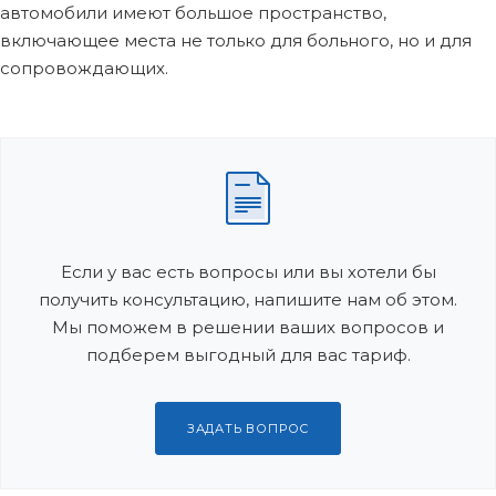
автомобили имеют большое пространство,
включающее места не только для больного, но и для
сопровождающих.
Если у вас есть вопросы или вы хотели бы
получить консультацию, напишите нам об этом.
Мы поможем в решении ваших вопросов и
подберем выгодный для вас тариф.
ЗАДАТЬ ВОПРОС