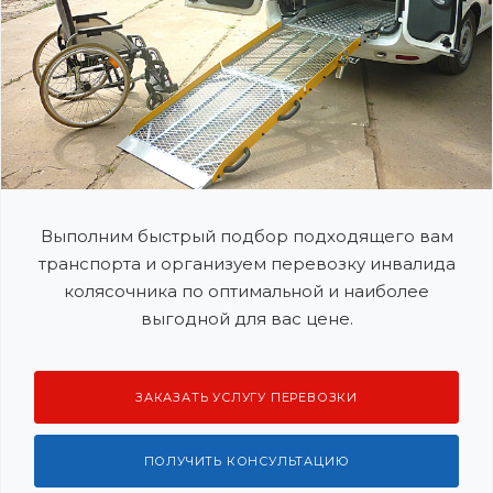
Выполним быстрый подбор подходящего вам
транспорта и организуем перевозку инвалида
колясочника по оптимальной и наиболее
выгодной для вас цене.
ЗАКАЗАТЬ УСЛУГУ ПЕРЕВОЗКИ
ПОЛУЧИТЬ КОНСУЛЬТАЦИЮ