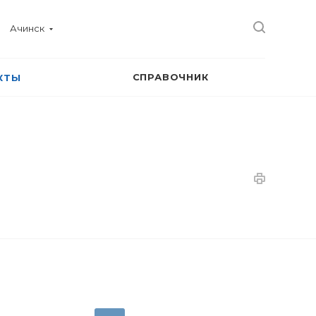
Ачинск
СПРАВОЧНИК
КТЫ