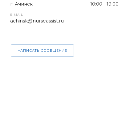
г. Ачинск
10:00 - 19:00
E-MAIL
achinsk@nurseassist.ru
НАПИСАТЬ СООБЩЕНИЕ