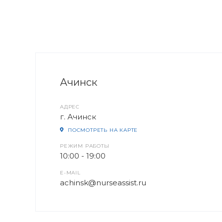
Ачинск
АДРЕС
г. Ачинск
ПОСМОТРЕТЬ НА КАРТЕ
РЕЖИМ РАБОТЫ
10:00 - 19:00
E-MAIL
achinsk@nurseassist.ru