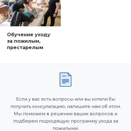
Обучение уходу
за пожилым,
престарелым
Если у вас есть вопросы или вы хотели бы
получить консультацию, напишите нам об этом.
Мы поможем в решении ваших вопросов и
подберем подходящую программу ухода за
пожилыми.