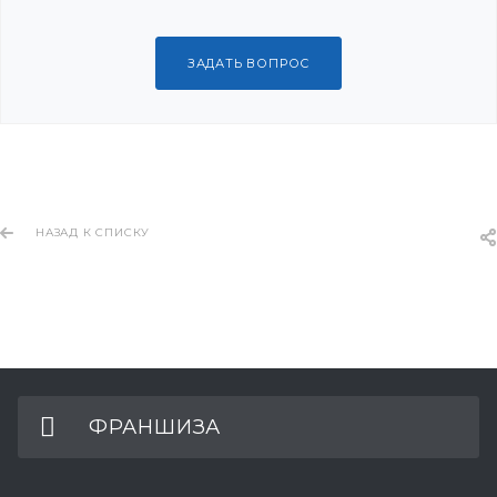
ЗАДАТЬ ВОПРОС
НАЗАД К СПИСКУ
ФРАНШИЗА