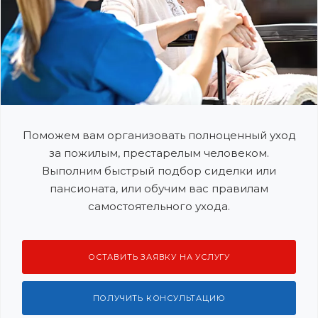
Поможем вам организовать полноценный уход
за пожилым, престарелым человеком.
Выполним быстрый подбор сиделки или
пансионата, или обучим вас правилам
самостоятельного ухода.
ОСТАВИТЬ ЗАЯВКУ НА УСЛУГУ
ПОЛУЧИТЬ КОНСУЛЬТАЦИЮ