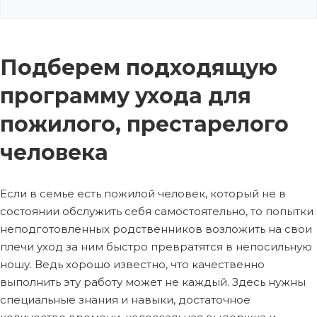
Подберем подходящую
программу ухода для
пожилого, престарелого
человека
Если в семье есть пожилой человек, который не в
состоянии обслужить себя самостоятельно, то попытки
неподготовленных родственников возложить на свои
плечи уход за ним быстро превратятся в непосильную
ношу. Ведь хорошо известно, что качественно
выполнить эту работу может не каждый. Здесь нужны
специальные знания и навыки, достаточное