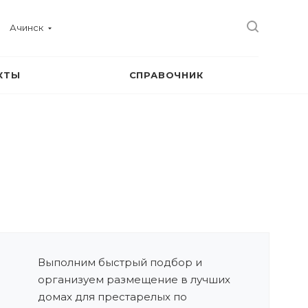
Ачинск
КТЫ
СПРАВОЧНИК
Выполним быстрый подбор и
организуем размещение в лучших
домах для престарелых по