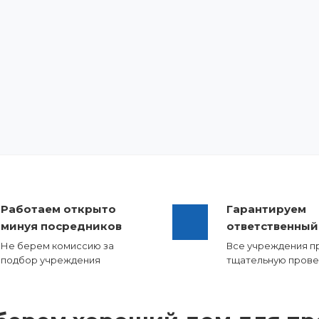
Работаем открыто
Гарантируем
минуя посредников
ответственный
Не берем комиссию за
Все учреждения п
подбор учреждения
тщательную прове