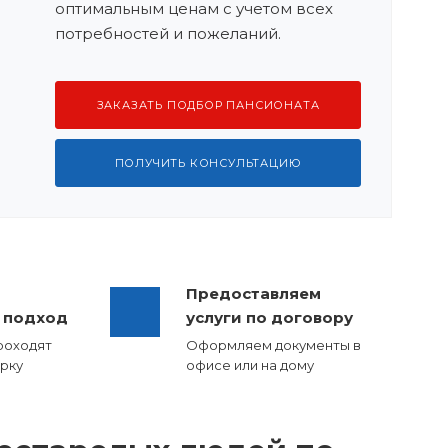
оптимальным ценам с учетом всех
потребностей и пожеланий.
ЗАКАЗАТЬ ПОДБОР ПАНСИОНАТА
ПОЛУЧИТЬ КОНСУЛЬТАЦИЮ
Предоставляем
 подход
услуги по договору
роходят
Оформляем документы в
рку
офисе или на дому