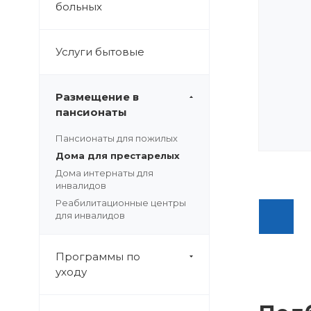
больных
Услуги бытовые
Размещение в
пансионаты
Пансионаты для пожилых
Дома для престарелых
Дома интернаты для
инвалидов
Реабилитационные центры
для инвалидов
Программы по
уходу